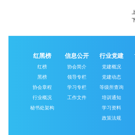
红黑榜
信息公开
行业党建
红榜
协会简介
党建概况
黑榜
领导专栏
党建动态
协会章程
学习专栏
等级所查询
行业概况
工作文件
培训通知
秘书处架构
学习资料
政策法规