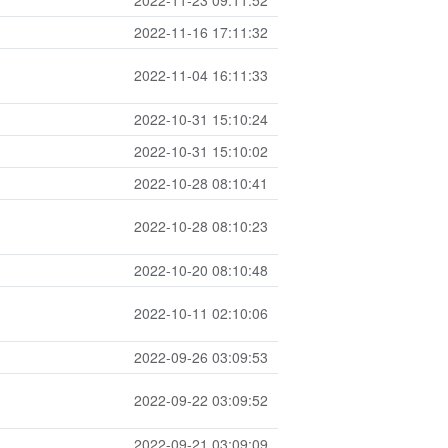
2022-11-23 09:11:52
2022-11-16 17:11:32
2022-11-04 16:11:33
2022-10-31 15:10:24
2022-10-31 15:10:02
2022-10-28 08:10:41
2022-10-28 08:10:23
2022-10-20 08:10:48
2022-10-11 02:10:06
2022-09-26 03:09:53
2022-09-22 03:09:52
2022-09-21 03:09:09