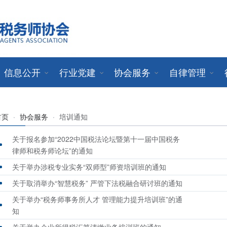
信息公开
行业党建
协会服务
自律管理
首页
·
协会服务
·
培训通知
关于报名参加“2022中国税法论坛暨第十一届中国税务
律师和税务师论坛”的通知
关于举办涉税专业实务“双师型”师资培训班的通知
关于取消举办“智慧税务” 严管下法税融合研讨班的通知
关于举办“税务师事务所人才 管理能力提升培训班”的通
知