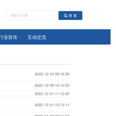
搜 索
行业宣传
互动交流
2022-12-14 09:12:29
2022-12-08 10:12:53
2022-12-01 11:12:40
2022-12-01 10:12:11