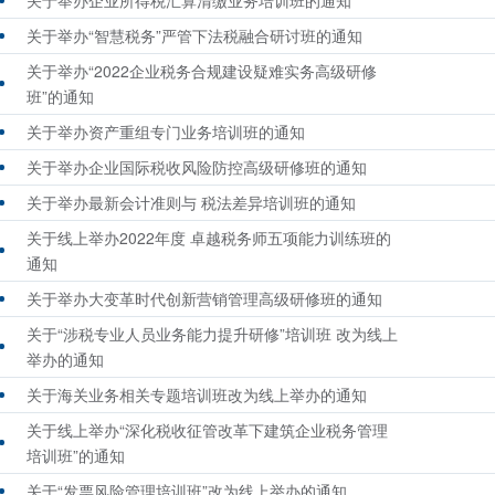
关于举办企业所得税汇算清缴业务培训班的通知
关于举办“智慧税务”严管下法税融合研讨班的通知
关于举办“2022企业税务合规建设疑难实务高级研修
班”的通知
关于举办资产重组专门业务培训班的通知
关于举办企业国际税收风险防控高级研修班的通知
关于举办最新会计准则与 税法差异培训班的通知
关于线上举办2022年度 卓越税务师五项能力训练班的
通知
关于举办大变革时代创新营销管理高级研修班的通知
关于“涉税专业人员业务能力提升研修”培训班 改为线上
举办的通知
关于海关业务相关专题培训班改为线上举办的通知
关于线上举办“深化税收征管改革下建筑企业税务管理
培训班”的通知
关于“发票风险管理培训班”改为线上举办的通知