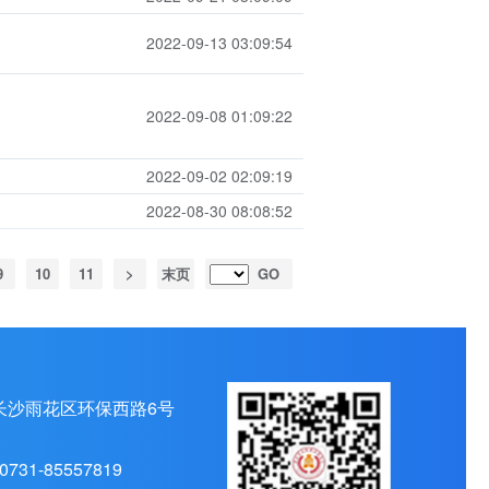
2022-09-13 03:09:54
2022-09-08 01:09:22
2022-09-02 02:09:19
2022-08-30 08:08:52
9
10
11
>
末页
GO
长沙雨花区环保西路6号
0731-85557819