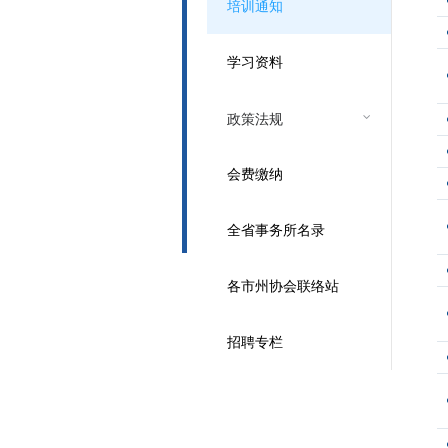
培训通知
学习资料
政策法规
会费缴纳
全省事务所名录
各市州协会联络站
招聘专栏