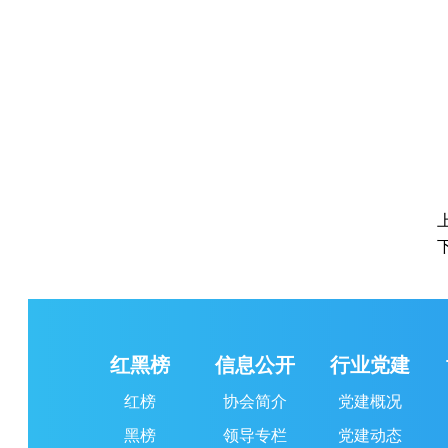
红黑榜
信息公开
行业党建
红榜
协会简介
党建概况
黑榜
领导专栏
党建动态